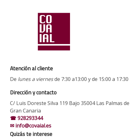
Atención al cliente
De
lunes a viernes
de 7:30 a13:00 y de 15:00 a 17:30
Dirección y contacto
C/ Luis Doreste Silva 119 Bajo 35004 Las Palmas de
Gran Canaria
☎ 928293344
✉ info@covaial.es
Quizás te interese