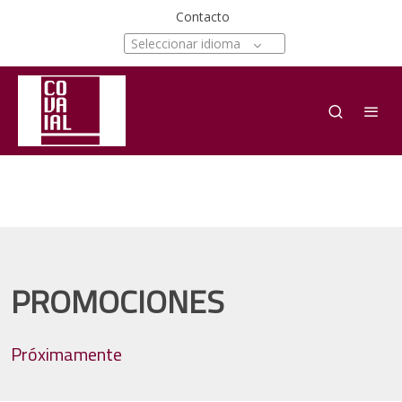
Contacto
Seleccionar idioma
PROMOCIONES
Próximamente