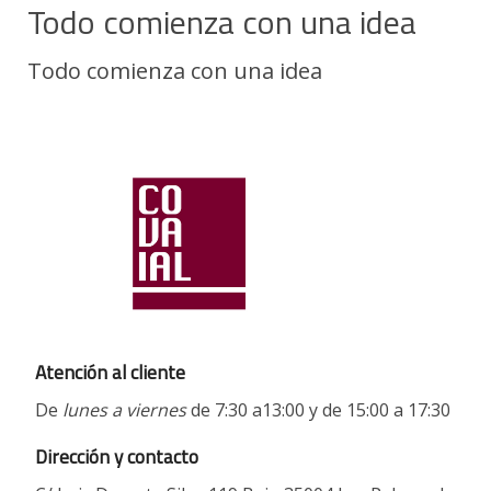
Todo comienza con una idea
Todo comienza con una idea
Atención al cliente
De
lunes a viernes
de 7:30 a13:00 y de 15:00 a 17:30
Dirección y contacto